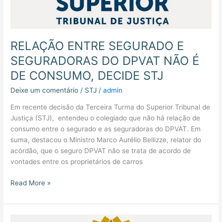
RELAÇÃO ENTRE SEGURADO E
SEGURADORAS DO DPVAT NÃO É
DE CONSUMO, DECIDE STJ
Deixe um comentário
/
STJ
/
admin
Em recente decisão da Terceira Turma do Superior Tribunal de
Justiça (STJ), entendeu o colegiado que não há relação de
consumo entre o segurado e as seguradoras do DPVAT. Em
suma, destacou o Ministro Marco Aurélio Bellizze, relator do
acórdão, que o seguro DPVAT não se trata de acordo de
vontades entre os proprietários de carros
Read More »
Decide