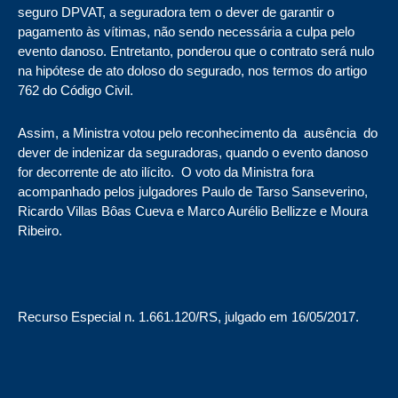
seguro DPVAT, a seguradora tem o dever de garantir o
pagamento às vítimas, não sendo necessária a culpa pelo
evento danoso. Entretanto, ponderou que o contrato será nulo
na hipótese de ato doloso do segurado, nos termos do artigo
762 do Código Civil.
Assim, a Ministra votou pelo reconhecimento da ausência do
dever de indenizar da seguradoras, quando o evento danoso
for decorrente de ato ilícito. O voto da Ministra fora
acompanhado pelos julgadores Paulo de Tarso Sanseverino,
Ricardo Villas Bôas Cueva e Marco Aurélio Bellizze e Moura
Ribeiro.
Recurso Especial n. 1.661.120/RS, julgado em 16/05/2017.