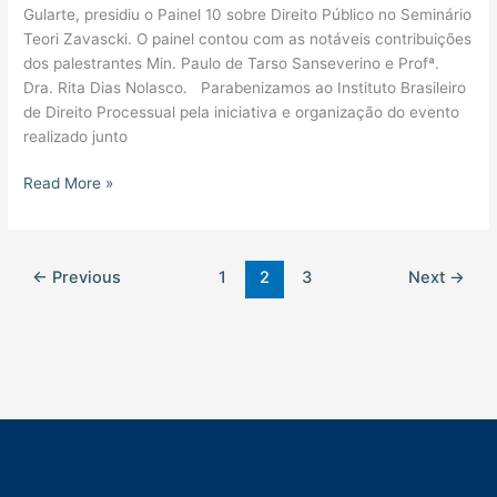
Gularte, presidiu o Painel 10 sobre Direito Público no Seminário
Teori Zavascki. O painel contou com as notáveis contribuições
dos palestrantes Min. Paulo de Tarso Sanseverino e Profª.
Dra. Rita Dias Nolasco. Parabenizamos ao Instituto Brasileiro
de Direito Processual pela iniciativa e organização do evento
realizado junto
Read More »
←
Previous
1
2
3
Next
→