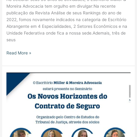
Moreira Advocacia tem orgulho em divulgar:Na recente
publicação da Revista Análise de seus Rankings do ano de
2022, fomos novamente indicados na categoria de Escritório
Abrangente em 4 Especialidades, 2 Setores Econômicos e na
Unidade Federativa onde fica a nossa sede.Ademais, três de
seus
Read More »
Convite:
Novos
Horizontes
do
Contrato
de
Seguros