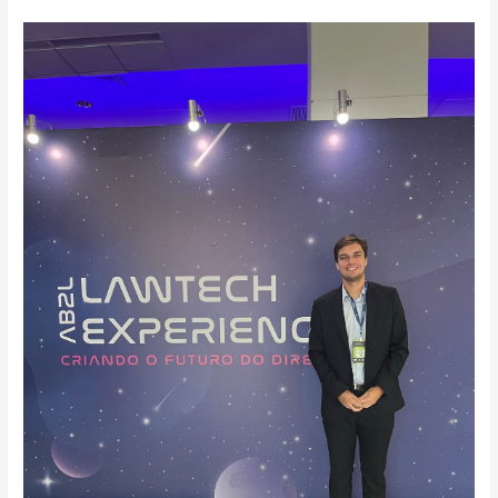
Lawtech
Experience