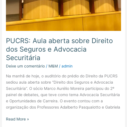
Securitária
PUCRS: Aula aberta sobre Direito
dos Seguros e Advocacia
Securitária
Deixe um comentário
/
M&M
/
admin
Na manhã de hoje, o auditório do prédio do Direito da PUCRS
sediou aula aberta sobre “Direito dos Seguros e Advocacia
Securitária”. O sócio Marco Aurélio Moreira participou do 2º
painel de debates, que teve como tema Advocacia Securitária
e Oportunidades de Carreira. O evento contou com a
organização dos Professores Adalberto Pasqualotto e Gabriela
Read More »