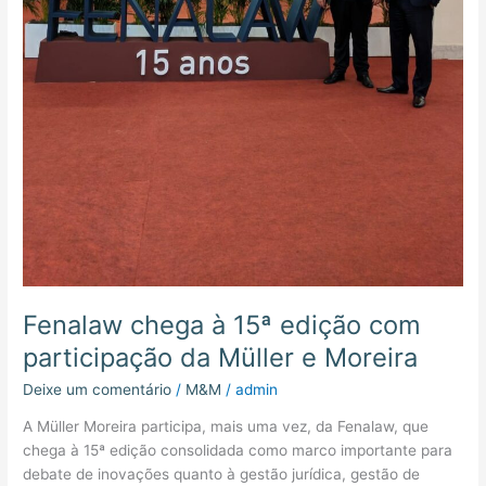
Fenalaw chega à 15ª edição com
participação da Müller e Moreira
Deixe um comentário
/
M&M
/
admin
A Müller Moreira participa, mais uma vez, da Fenalaw, que
chega à 15ª edição consolidada como marco importante para
debate de inovações quanto à gestão jurídica, gestão de