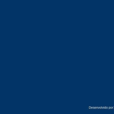
Desenvolvido por: