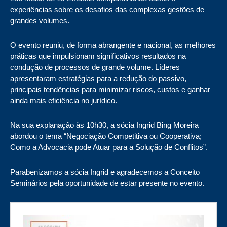
experiências sobre os desafios das complexas gestões de
grandes volumes.
O evento reuniu, de forma abrangente e nacional, as melhores
práticas que impulsionam significativos resultados na
condução de processos de grande volume. Líderes
apresentaram estratégias para a redução do passivo,
principais tendências para minimizar riscos, custos e ganhar
ainda mais eficiência no jurídico.
Na sua explanação às 10h30, a sócia Ingrid Bing Moreira
abordou o tema “Negociação Competitiva ou Cooperativa;
Como a Advocacia pode Atuar para a Solução de Conflitos”.
Parabenizamos a sócia Ingrid e agradecemos a Conceito
Seminários pela oportunidade de estar presente no evento.