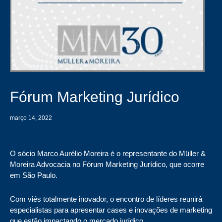
Fórum Marketing Jurídico
março 14, 2022
O sócio Marco Aurélio Moreira é o representante do Müller &
Moreira Advocacia no Fórum Marketing Jurídico, que ocorre
em São Paulo.
Com viés totalmente inovador, o encontro de líderes reunirá
especialistas para apresentar cases e inovações de marketing
que estão impactando o mercado jurídico.