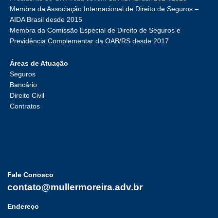
Membra da Associação Internacional de Direito de Seguros –
AIDA Brasil desde 2015
Membra da Comissão Especial de Direito de Seguros e
Previdência Complementar da OAB/RS desde 2017
Áreas de Atuação
Seguros
Bancário
Direito Civil
Contratos
Fale Conosco
contato@mullermoreira.adv.br
Endereço