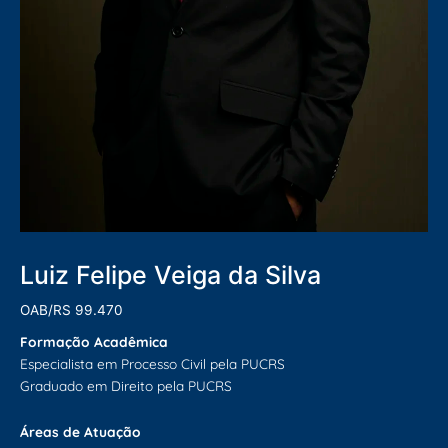
Luiz Felipe Veiga da Silva
OAB/RS 99.470
Formação Acadêmica
Especialista em Processo Civil pela PUCRS
Graduado em Direito pela PUCRS
Áreas de Atuação