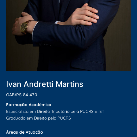
Ivan Andretti Martins
OAB/RS 84.470
Formação Acadêmica
Especialista em Direito Tributário pela PUCRS e IET
Graduado em Direito pela PUCRS
Áreas de Atuação