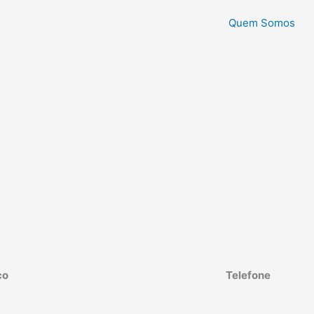
Quem Somos
ço
Telefone