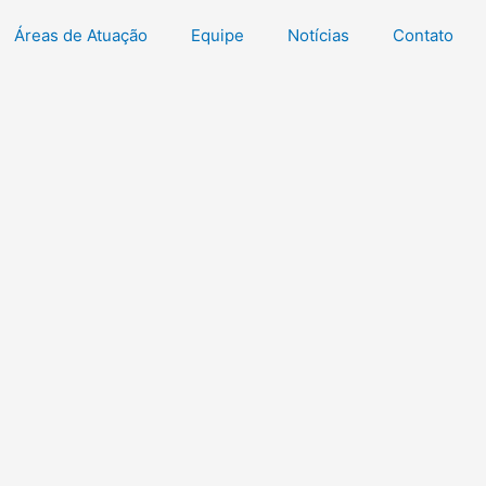
Áreas de Atuação
Equipe
Notícias
Contato