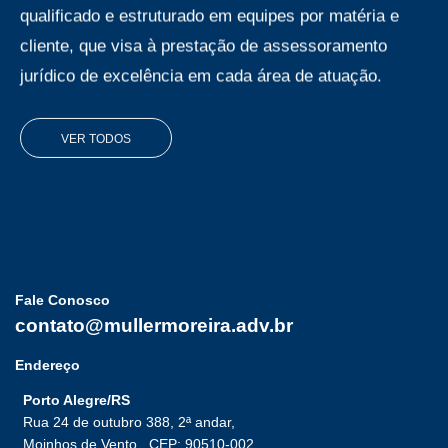
qualificado e estruturado em equipes por matéria e
cliente, que visa à prestação de assessoramento
jurídico de excelência em cada área de atuação.
VER TODOS
Fale Conosco
contato@mullermoreira.adv.br
Endereço
Porto Alegre/RS
Rua 24 de outubro 388, 2ª andar,
Moinhos de Vento,
CEP: 90510-002