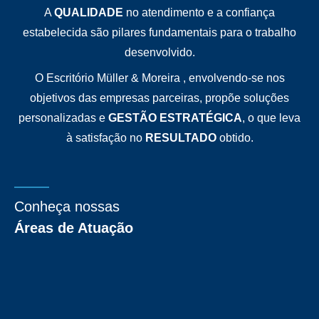
A
QUALIDADE
no atendimento e a confiança
estabelecida são pilares fundamentais para o trabalho
desenvolvido.
O Escritório Müller & Moreira , envolvendo-se nos
objetivos das empresas parceiras, propõe soluções
personalizadas e
GESTÃO ESTRATÉGICA
, o que leva
à satisfação no
RESULTADO
obtido.
Conheça nossas
Áreas de Atuação