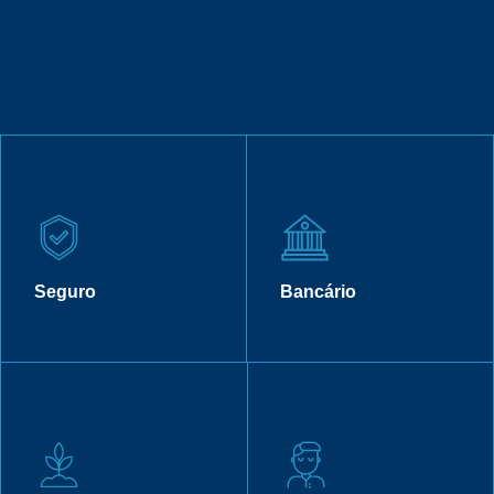
Seguro
Bancário