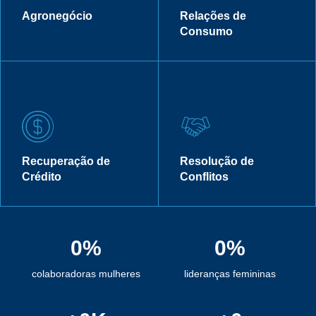
Agronegócio
Relações de
Consumo
Recuperação de
Resolução de
Crédito
Conflitos
0
%
0
%
colaboradoras mulheres
lideranças femininas